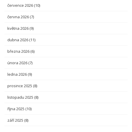
července 2026
(10)
června 2026
(7)
května 2026
(9)
dubna 2026
(11)
března 2026
(6)
února 2026
(7)
ledna 2026
(9)
prosince 2025
(8)
listopadu 2025
(8)
října 2025
(10)
září 2025
(8)