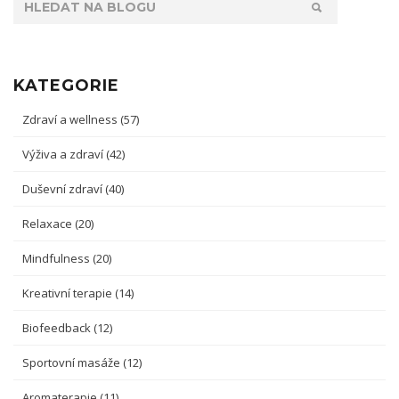
KATEGORIE
Zdraví a wellness
(57)
Výživa a zdraví
(42)
Duševní zdraví
(40)
Relaxace
(20)
Mindfulness
(20)
Kreativní terapie
(14)
Biofeedback
(12)
Sportovní masáže
(12)
Aromaterapie
(11)