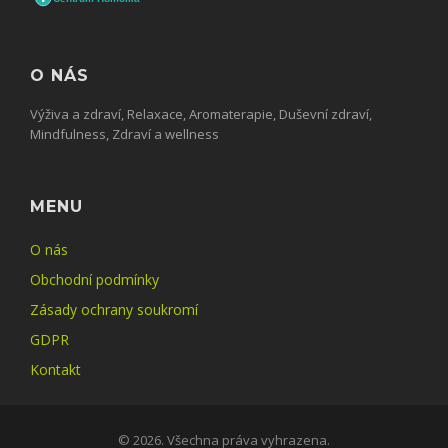
O NÁS
Výživa a zdraví, Relaxace, Aromaterapie, Duševní zdraví,
Mindfulness, Zdraví a wellness
MENU
O nás
Obchodní podmínky
Zásady ochrany soukromí
GDPR
Kontakt
© 2026. Všechna práva vyhrazena.