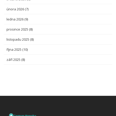
února 2026
(7)
ledna 2026
(9)
prosince 2025
(8)
listopadu 2025
(8)
října 2025
(10)
září 2025
(8)