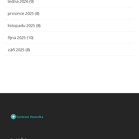
ledna 2026
(9)
prosince 2025
(8)
listopadu 2025
(8)
října 2025
(10)
září 2025
(8)