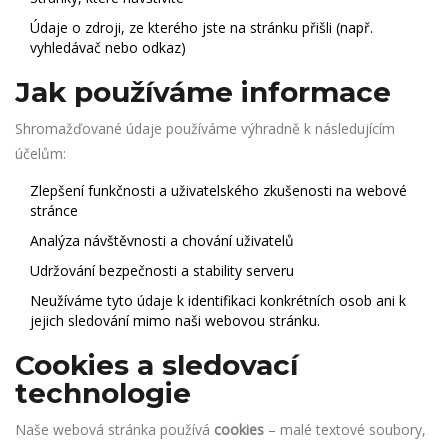
Údaje o zdroji, ze kterého jste na stránku přišli (např.
vyhledávač nebo odkaz)
Jak používáme informace
Shromažďované údaje používáme výhradně k následujícím
účelům:
Zlepšení funkčnosti a uživatelského zkušenosti na webové
stránce
Analýza návštěvnosti a chování uživatelů
Udržování bezpečnosti a stability serveru
Neužíváme tyto údaje k identifikaci konkrétních osob ani k
jejich sledování mimo naši webovou stránku.
Cookies a sledovací
technologie
Naše webová stránka používá
cookies
– malé textové soubory,