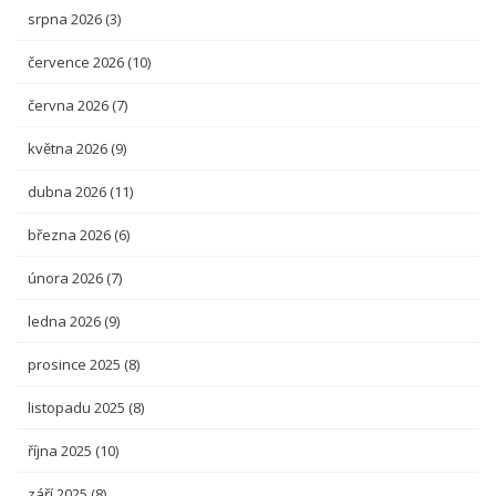
srpna 2026
(3)
července 2026
(10)
června 2026
(7)
května 2026
(9)
dubna 2026
(11)
března 2026
(6)
února 2026
(7)
ledna 2026
(9)
prosince 2025
(8)
listopadu 2025
(8)
října 2025
(10)
září 2025
(8)