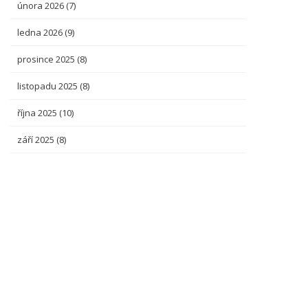
února 2026
(7)
ledna 2026
(9)
prosince 2025
(8)
listopadu 2025
(8)
října 2025
(10)
září 2025
(8)