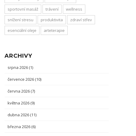
sportovní masáž
trávení
wellness
snížení stresu
produktivita
zdraví střev
esenciální oleje
arteterapie
ARCHIVY
srpna 2026
(1)
července 2026
(10)
června 2026
(7)
května 2026
(9)
dubna 2026
(11)
března 2026
(6)