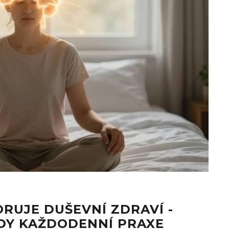
RUJE DUŠEVNÍ ZDRAVÍ -
DY KAŽDODENNÍ PRAXE