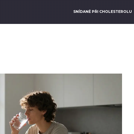
SNÍDANĚ PŘI CHOLESTEROLU