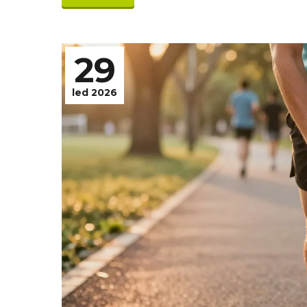
29
led 2026