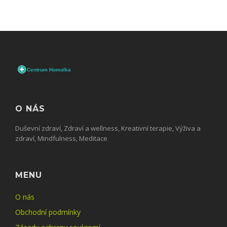
O NÁS
Duševní zdraví, Zdraví a wellness, Kreativní terapie, Výživa a
zdraví, Mindfulness, Meditace
MENU
O nás
Obchodní podmínky