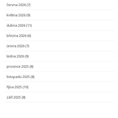
června 2026
(7)
května 2026
(9)
dubna 2026
(11)
března 2026
(6)
února 2026
(7)
ledna 2026
(9)
prosince 2025
(8)
listopadu 2025
(8)
října 2025
(10)
září 2025
(8)