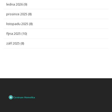
ledna 2026
(9)
prosince 2025
(8)
listopadu 2025
(8)
října 2025
(10)
září 2025
(8)