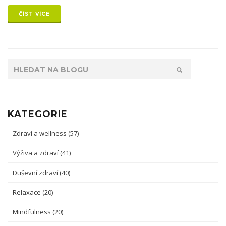
ČÍST VÍCE
KATEGORIE
Zdraví a wellness
(57)
Výživa a zdraví
(41)
Duševní zdraví
(40)
Relaxace
(20)
Mindfulness
(20)