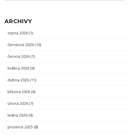
ARCHIVY
srpna 2026
(1)
července 2026
(10)
června 2026
(7)
května 2026
(9)
dubna 2026
(11)
března 2026
(6)
února 2026
(7)
ledna 2026
(9)
prosince 2025
(8)