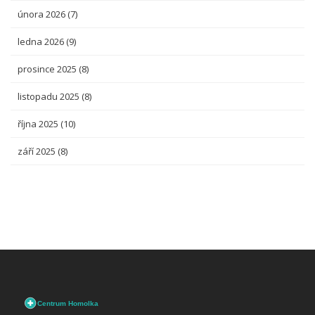
února 2026
(7)
ledna 2026
(9)
prosince 2025
(8)
listopadu 2025
(8)
října 2025
(10)
září 2025
(8)