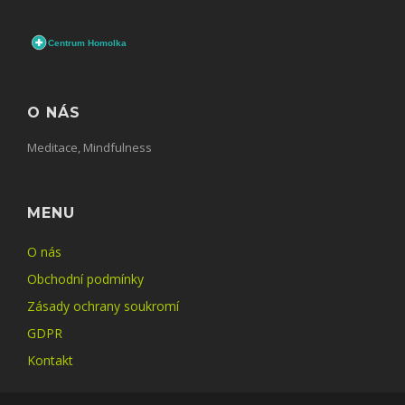
O NÁS
Meditace, Mindfulness
MENU
O nás
Obchodní podmínky
Zásady ochrany soukromí
GDPR
Kontakt