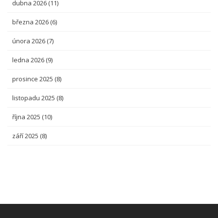
dubna 2026
(11)
března 2026
(6)
února 2026
(7)
ledna 2026
(9)
prosince 2025
(8)
listopadu 2025
(8)
října 2025
(10)
září 2025
(8)