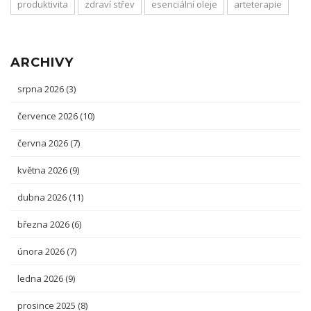
produktivita
zdraví střev
esenciální oleje
arteterapie
ARCHIVY
srpna 2026
(3)
července 2026
(10)
června 2026
(7)
května 2026
(9)
dubna 2026
(11)
března 2026
(6)
února 2026
(7)
ledna 2026
(9)
prosince 2025
(8)