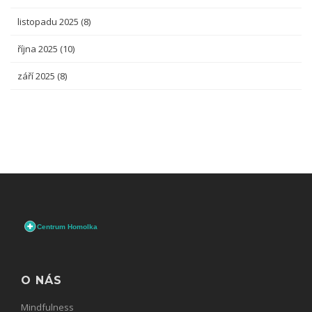
listopadu 2025
(8)
října 2025
(10)
září 2025
(8)
O NÁS
Mindfulness