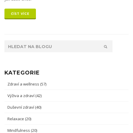
ČÍST VÍCE
KATEGORIE
Zdraví a wellness
(57)
Výživa a zdraví
(42)
Duševní zdraví
(40)
Relaxace
(20)
Mindfulness
(20)