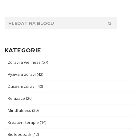
KATEGORIE
Zdraví a wellness
(57)
Výživa a zdraví
(42)
Duševní zdraví
(40)
Relaxace
(20)
Mindfulness
(20)
Kreativní terapie
(14)
Biofeedback
(12)