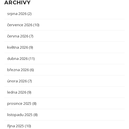
ARCHIVY
srpna 2026
(2)
července 2026
(10)
června 2026
(7)
května 2026
(9)
dubna 2026
(11)
března 2026
(6)
února 2026
(7)
ledna 2026
(9)
prosince 2025
(8)
listopadu 2025
(8)
října 2025
(10)