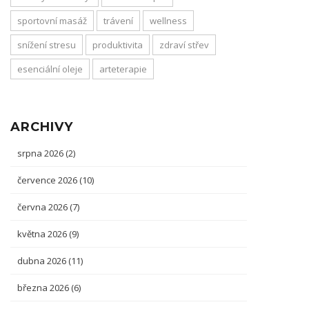
sportovní masáž
trávení
wellness
snížení stresu
produktivita
zdraví střev
esenciální oleje
arteterapie
ARCHIVY
srpna 2026
(2)
července 2026
(10)
června 2026
(7)
května 2026
(9)
dubna 2026
(11)
března 2026
(6)