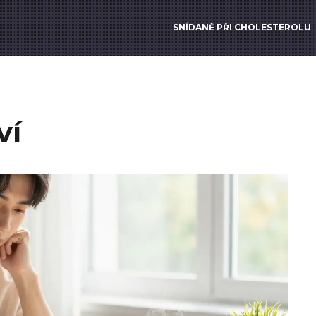
SNÍDANĚ PŘI CHOLESTEROLU
ví