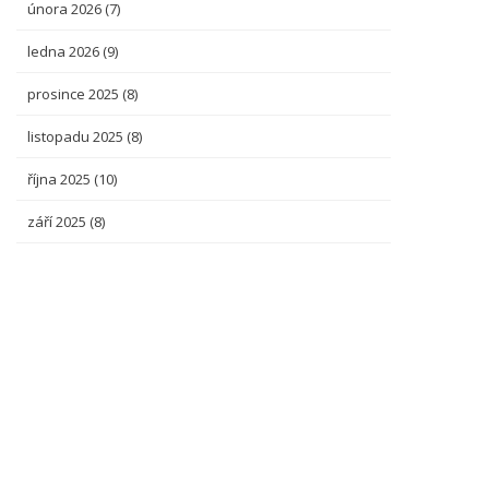
února 2026
(7)
ledna 2026
(9)
prosince 2025
(8)
listopadu 2025
(8)
října 2025
(10)
září 2025
(8)