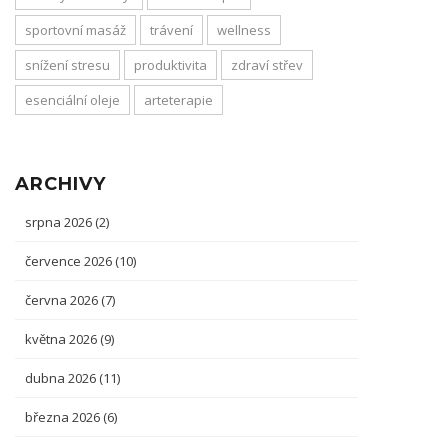
sportovní masáž
trávení
wellness
snížení stresu
produktivita
zdraví střev
esenciální oleje
arteterapie
ARCHIVY
srpna 2026
(2)
července 2026
(10)
června 2026
(7)
května 2026
(9)
dubna 2026
(11)
března 2026
(6)