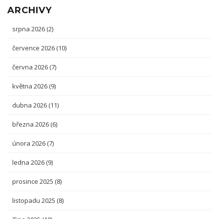
ARCHIVY
srpna 2026
(2)
července 2026
(10)
června 2026
(7)
května 2026
(9)
dubna 2026
(11)
března 2026
(6)
února 2026
(7)
ledna 2026
(9)
prosince 2025
(8)
listopadu 2025
(8)