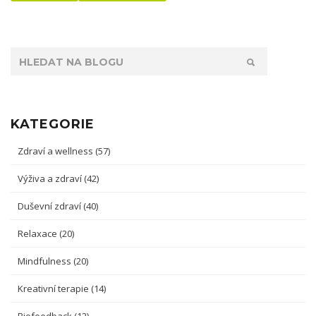
KATEGORIE
Zdraví a wellness
(57)
Výživa a zdraví
(42)
Duševní zdraví
(40)
Relaxace
(20)
Mindfulness
(20)
Kreativní terapie
(14)