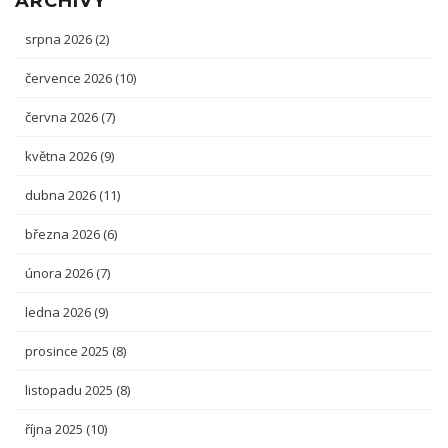
ARCHIVY
srpna 2026
(2)
července 2026
(10)
června 2026
(7)
května 2026
(9)
dubna 2026
(11)
března 2026
(6)
února 2026
(7)
ledna 2026
(9)
prosince 2025
(8)
listopadu 2025
(8)
října 2025
(10)