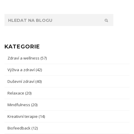
KATEGORIE
Zdraví a wellness
(57)
Výživa a zdraví
(42)
Duševní zdraví
(40)
Relaxace
(20)
Mindfulness
(20)
Kreativní terapie
(14)
Biofeedback
(12)