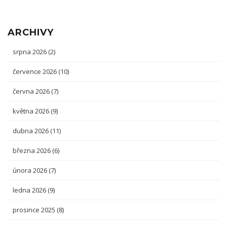
ARCHIVY
srpna 2026
(2)
července 2026
(10)
června 2026
(7)
května 2026
(9)
dubna 2026
(11)
března 2026
(6)
února 2026
(7)
ledna 2026
(9)
prosince 2025
(8)