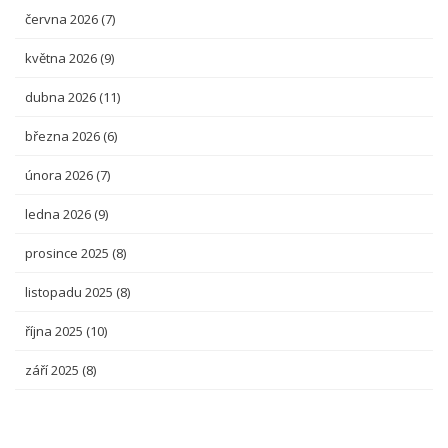
června 2026
(7)
května 2026
(9)
dubna 2026
(11)
března 2026
(6)
února 2026
(7)
ledna 2026
(9)
prosince 2025
(8)
listopadu 2025
(8)
října 2025
(10)
září 2025
(8)