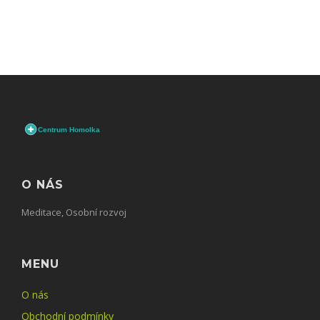
O NÁS
Meditace, Osobní rozvoj
MENU
O nás
Obchodní podmínky