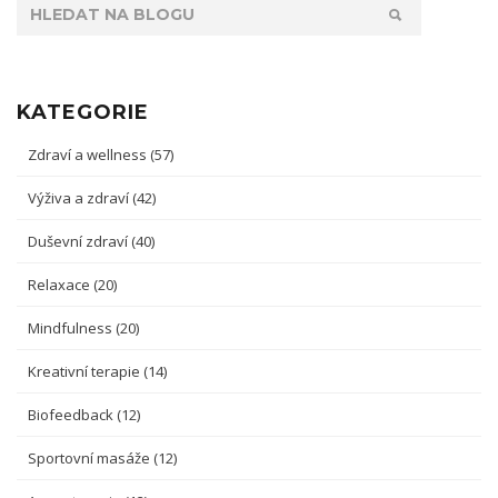
KATEGORIE
Zdraví a wellness
(57)
Výživa a zdraví
(42)
Duševní zdraví
(40)
Relaxace
(20)
Mindfulness
(20)
Kreativní terapie
(14)
Biofeedback
(12)
Sportovní masáže
(12)