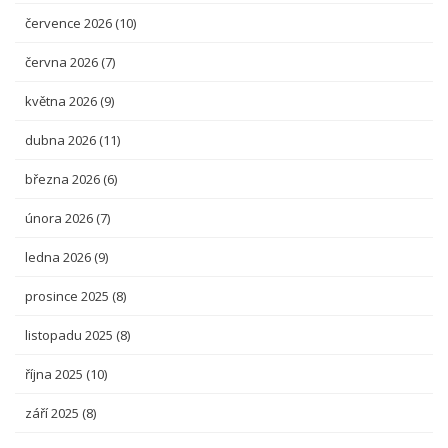
července 2026
(10)
června 2026
(7)
května 2026
(9)
dubna 2026
(11)
března 2026
(6)
února 2026
(7)
ledna 2026
(9)
prosince 2025
(8)
listopadu 2025
(8)
října 2025
(10)
září 2025
(8)