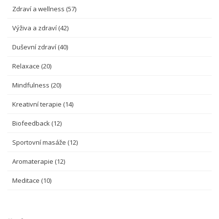
Zdraví a wellness
(57)
Výživa a zdraví
(42)
Duševní zdraví
(40)
Relaxace
(20)
Mindfulness
(20)
Kreativní terapie
(14)
Biofeedback
(12)
Sportovní masáže
(12)
Aromaterapie
(12)
Meditace
(10)