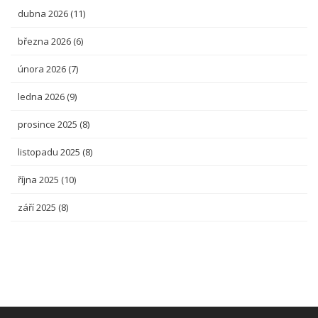
dubna 2026
(11)
března 2026
(6)
února 2026
(7)
ledna 2026
(9)
prosince 2025
(8)
listopadu 2025
(8)
října 2025
(10)
září 2025
(8)