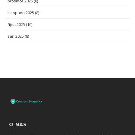
prosince 2025
(8)
listopadu 2025
(8)
října 2025
(10)
září 2025
(8)
O NÁS