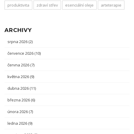
produktivita
zdraví střev
esenciální oleje
arteterapie
ARCHIVY
srpna 2026
(2)
července 2026
(10)
června 2026
(7)
května 2026
(9)
dubna 2026
(11)
března 2026
(6)
února 2026
(7)
ledna 2026
(9)