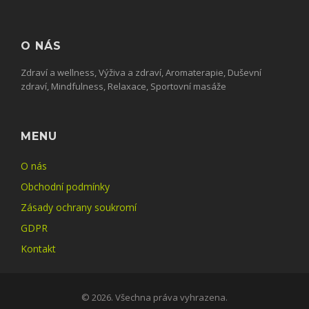
O NÁS
Zdraví a wellness, Výživa a zdraví, Aromaterapie, Duševní
zdraví, Mindfulness, Relaxace, Sportovní masáže
MENU
O nás
Obchodní podmínky
Zásady ochrany soukromí
GDPR
Kontakt
© 2026. Všechna práva vyhrazena.