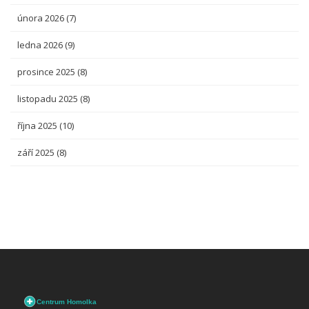
února 2026
(7)
ledna 2026
(9)
prosince 2025
(8)
listopadu 2025
(8)
října 2025
(10)
září 2025
(8)