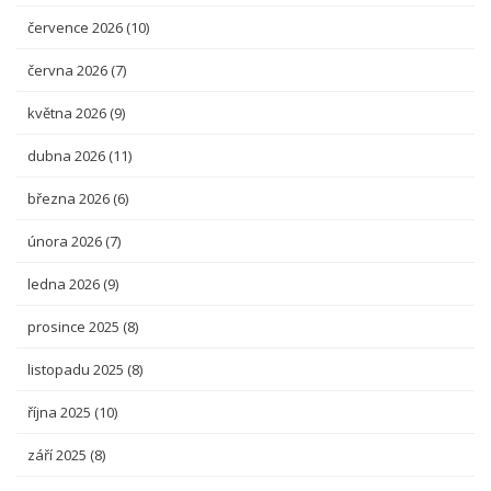
července 2026
(10)
června 2026
(7)
května 2026
(9)
dubna 2026
(11)
března 2026
(6)
února 2026
(7)
ledna 2026
(9)
prosince 2025
(8)
listopadu 2025
(8)
října 2025
(10)
září 2025
(8)