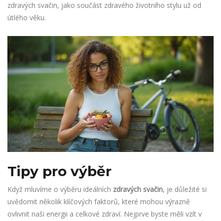
zdravých svačin, jako součást zdravého životního stylu už od
útlého věku.
Tipy pro výběr
Když mluvíme o výběru ideálních
zdravých svačin
, je důležité si
uvědomit několik klíčových faktorů, které mohou výrazně
ovlivnit naši energii a celkové zdraví. Nejprve byste měli vzít v