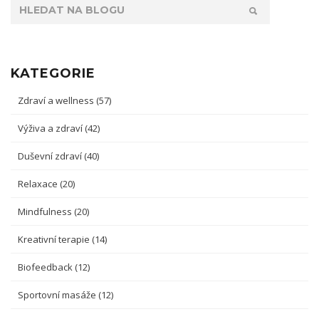
KATEGORIE
Zdraví a wellness
(57)
Výživa a zdraví
(42)
Duševní zdraví
(40)
Relaxace
(20)
Mindfulness
(20)
Kreativní terapie
(14)
Biofeedback
(12)
Sportovní masáže
(12)