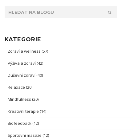
KATEGORIE
Zdraví a wellness
(57)
Výživa a zdraví
(42)
Duševní zdraví
(40)
Relaxace
(20)
Mindfulness
(20)
Kreativní terapie
(14)
Biofeedback
(12)
Sportovní masáže
(12)