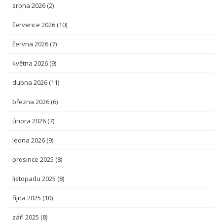
srpna 2026
(2)
července 2026
(10)
června 2026
(7)
května 2026
(9)
dubna 2026
(11)
března 2026
(6)
února 2026
(7)
ledna 2026
(9)
prosince 2025
(8)
listopadu 2025
(8)
října 2025
(10)
září 2025
(8)