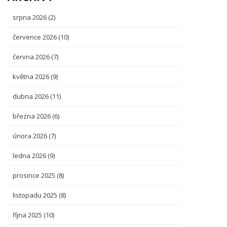
srpna 2026
(2)
července 2026
(10)
června 2026
(7)
května 2026
(9)
dubna 2026
(11)
března 2026
(6)
února 2026
(7)
ledna 2026
(9)
prosince 2025
(8)
listopadu 2025
(8)
října 2025
(10)