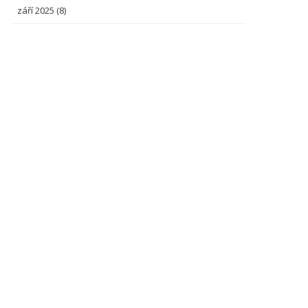
září 2025
(8)