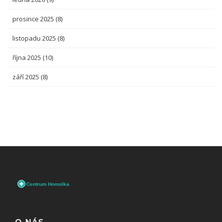
prosince 2025
(8)
listopadu 2025
(8)
října 2025
(10)
září 2025
(8)