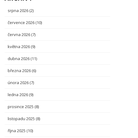
srpna 2026
(2)
července 2026
(10)
června 2026
(7)
května 2026
(9)
dubna 2026
(11)
března 2026
(6)
února 2026
(7)
ledna 2026
(9)
prosince 2025
(8)
listopadu 2025
(8)
října 2025
(10)