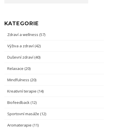
KATEGORIE
Zdraví a wellness
(57)
Výživa a zdraví
(42)
Duševní zdraví
(40)
Relaxace
(20)
Mindfulness
(20)
Kreativní terapie
(14)
Biofeedback
(12)
Sportovní masáže
(12)
Aromaterapie
(11)