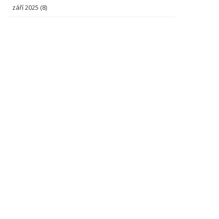
září 2025
(8)