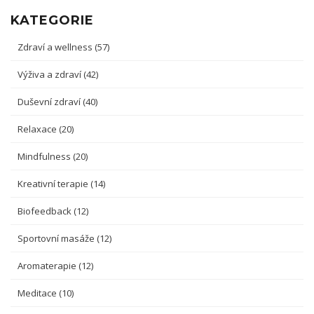
KATEGORIE
Zdraví a wellness
(57)
Výživa a zdraví
(42)
Duševní zdraví
(40)
Relaxace
(20)
Mindfulness
(20)
Kreativní terapie
(14)
Biofeedback
(12)
Sportovní masáže
(12)
Aromaterapie
(12)
Meditace
(10)