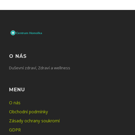
O NÁS
Duševní zdraví, Zdraví a wellness
MENU
O nás
Obchodní podmínky
Zásady ochrany soukromí
GDPR