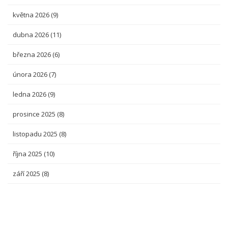
května 2026
(9)
dubna 2026
(11)
března 2026
(6)
února 2026
(7)
ledna 2026
(9)
prosince 2025
(8)
listopadu 2025
(8)
října 2025
(10)
září 2025
(8)