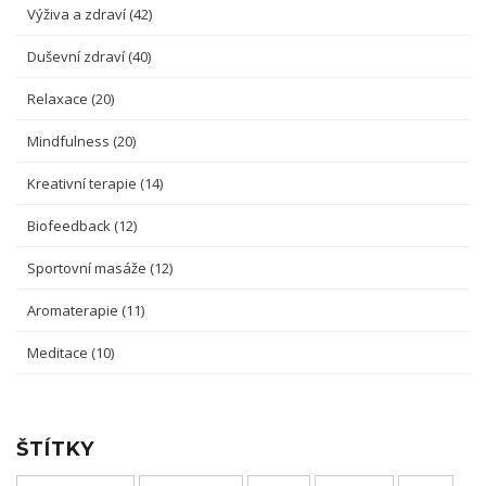
Výživa a zdraví
(42)
Duševní zdraví
(40)
Relaxace
(20)
Mindfulness
(20)
Kreativní terapie
(14)
Biofeedback
(12)
Sportovní masáže
(12)
Aromaterapie
(11)
Meditace
(10)
ŠTÍTKY