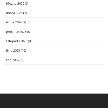
března 2026
(6)
února 2026
(7)
ledna 2026
(9)
prosince 2025
(8)
listopadu 2025
(8)
října 2025
(10)
září 2025
(8)