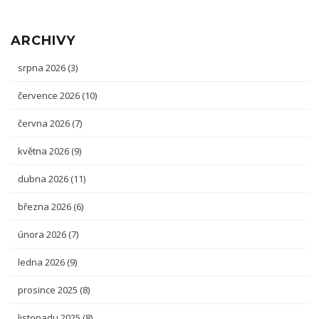
ARCHIVY
srpna 2026
(3)
července 2026
(10)
června 2026
(7)
května 2026
(9)
dubna 2026
(11)
března 2026
(6)
února 2026
(7)
ledna 2026
(9)
prosince 2025
(8)
listopadu 2025
(8)