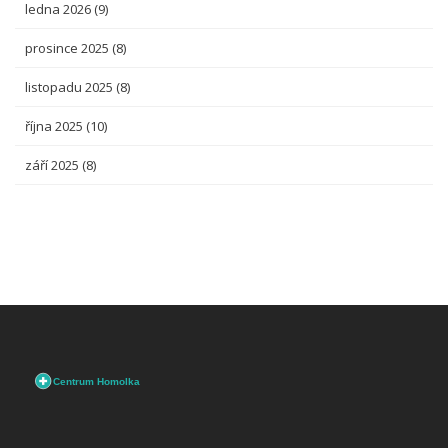
ledna 2026
(9)
prosince 2025
(8)
listopadu 2025
(8)
října 2025
(10)
září 2025
(8)