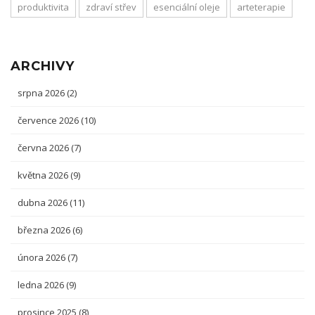
produktivita
zdraví střev
esenciální oleje
arteterapie
ARCHIVY
srpna 2026
(2)
července 2026
(10)
června 2026
(7)
května 2026
(9)
dubna 2026
(11)
března 2026
(6)
února 2026
(7)
ledna 2026
(9)
prosince 2025
(8)