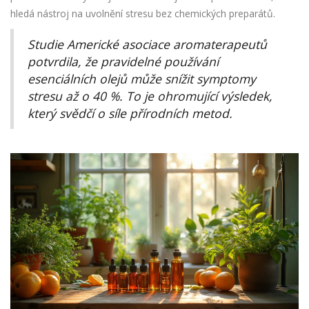
hledá nástroj na uvolnění stresu bez chemických preparátů.
Studie Americké asociace aromaterapeutů
potvrdila, že pravidelné používání
esenciálních olejů může snížit symptomy
stresu až o 40 %. To je ohromující výsledek,
který svědčí o síle přírodních metod.