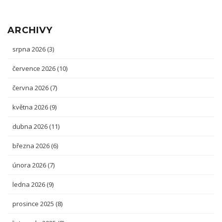
ARCHIVY
srpna 2026
(3)
července 2026
(10)
června 2026
(7)
května 2026
(9)
dubna 2026
(11)
března 2026
(6)
února 2026
(7)
ledna 2026
(9)
prosince 2025
(8)