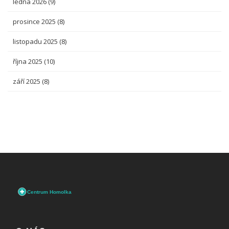
ledna 2026
(9)
prosince 2025
(8)
listopadu 2025
(8)
října 2025
(10)
září 2025
(8)