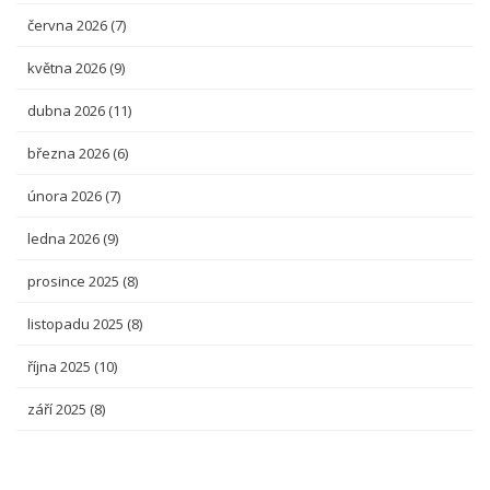
června 2026
(7)
května 2026
(9)
dubna 2026
(11)
března 2026
(6)
února 2026
(7)
ledna 2026
(9)
prosince 2025
(8)
listopadu 2025
(8)
října 2025
(10)
září 2025
(8)