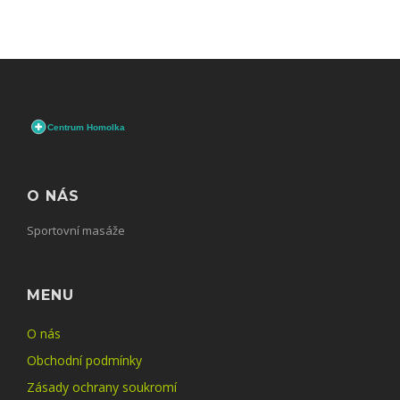
O NÁS
Sportovní masáže
MENU
O nás
Obchodní podmínky
Zásady ochrany soukromí