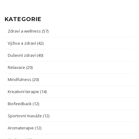
KATEGORIE
Zdraví a wellness
(57)
Výživa a zdraví
(42)
Duševní zdraví
(40)
Relaxace
(20)
Mindfulness
(20)
Kreativní terapie
(14)
Biofeedback
(12)
Sportovní masáže
(12)
Aromaterapie
(12)