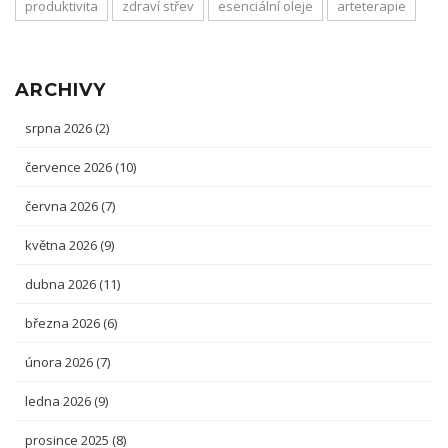
produktivita
zdraví střev
esenciální oleje
arteterapie
ARCHIVY
srpna 2026
(2)
července 2026
(10)
června 2026
(7)
května 2026
(9)
dubna 2026
(11)
března 2026
(6)
února 2026
(7)
ledna 2026
(9)
prosince 2025
(8)