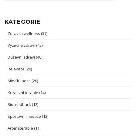
KATEGORIE
Zdraví a wellness
(57)
Výživa a zdraví
(42)
Duševní zdraví
(40)
Relaxace
(20)
Mindfulness
(20)
Kreativní terapie
(14)
Biofeedback
(12)
Sportovní masáže
(12)
Aromaterapie
(11)