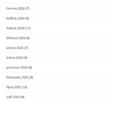
června 2026
(7)
května 2026
(9)
dubna 2026
(11)
března 2026
(6)
února 2026
(7)
ledna 2026
(9)
prosince 2025
(8)
listopadu 2025
(8)
října 2025
(10)
září 2025
(8)