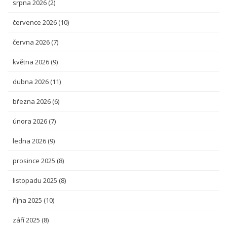
srpna 2026
(2)
července 2026
(10)
června 2026
(7)
května 2026
(9)
dubna 2026
(11)
března 2026
(6)
února 2026
(7)
ledna 2026
(9)
prosince 2025
(8)
listopadu 2025
(8)
října 2025
(10)
září 2025
(8)