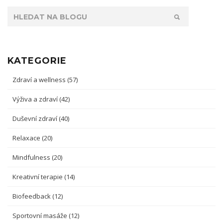
KATEGORIE
Zdraví a wellness
(57)
Výživa a zdraví
(42)
Duševní zdraví
(40)
Relaxace
(20)
Mindfulness
(20)
Kreativní terapie
(14)
Biofeedback
(12)
Sportovní masáže
(12)