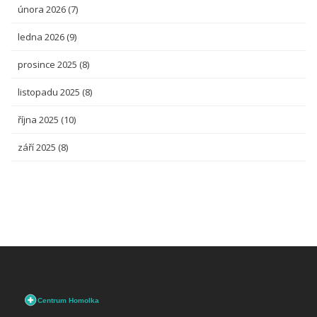
února 2026
(7)
ledna 2026
(9)
prosince 2025
(8)
listopadu 2025
(8)
října 2025
(10)
září 2025
(8)