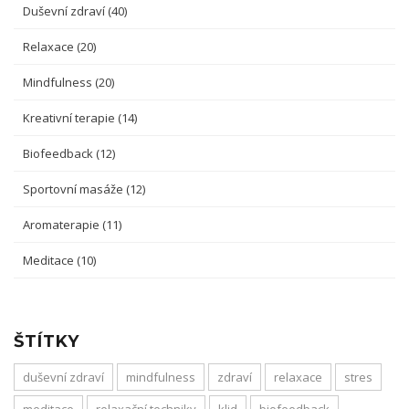
Duševní zdraví
(40)
Relaxace
(20)
Mindfulness
(20)
Kreativní terapie
(14)
Biofeedback
(12)
Sportovní masáže
(12)
Aromaterapie
(11)
Meditace
(10)
ŠTÍTKY
duševní zdraví
mindfulness
zdraví
relaxace
stres