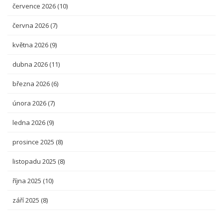
července 2026
(10)
června 2026
(7)
května 2026
(9)
dubna 2026
(11)
března 2026
(6)
února 2026
(7)
ledna 2026
(9)
prosince 2025
(8)
listopadu 2025
(8)
října 2025
(10)
září 2025
(8)