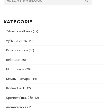
KATEGORIE
Zdraví a wellness
(57)
Výživa a zdraví
(42)
Duševní zdraví
(40)
Relaxace
(20)
Mindfulness
(20)
Kreativní terapie
(14)
Biofeedback
(12)
Sportovní masáže
(12)
Aromaterapie
(11)