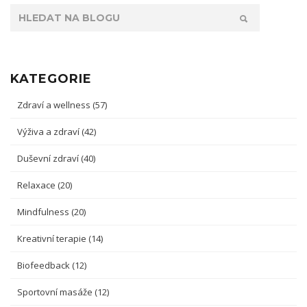
KATEGORIE
Zdraví a wellness
(57)
Výživa a zdraví
(42)
Duševní zdraví
(40)
Relaxace
(20)
Mindfulness
(20)
Kreativní terapie
(14)
Biofeedback
(12)
Sportovní masáže
(12)