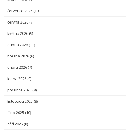
července 2026
(10)
června 2026
(7)
května 2026
(9)
dubna 2026
(11)
března 2026
(6)
února 2026
(7)
ledna 2026
(9)
prosince 2025
(8)
listopadu 2025
(8)
října 2025
(10)
září 2025
(8)