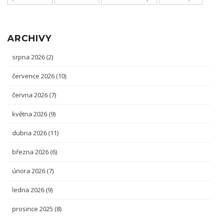
ARCHIVY
srpna 2026
(2)
července 2026
(10)
června 2026
(7)
května 2026
(9)
dubna 2026
(11)
března 2026
(6)
února 2026
(7)
ledna 2026
(9)
prosince 2025
(8)