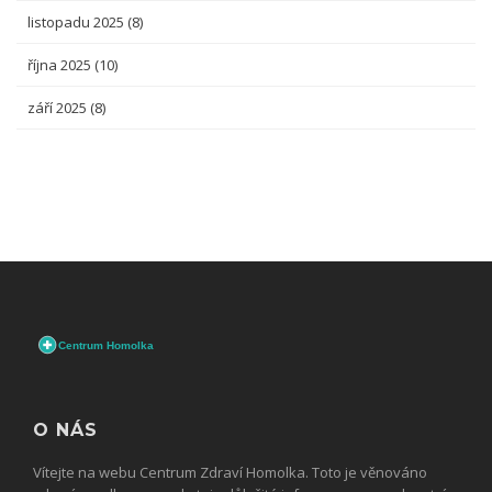
listopadu 2025
(8)
října 2025
(10)
září 2025
(8)
O NÁS
Vítejte na webu Centrum Zdraví Homolka. Toto je věnováno