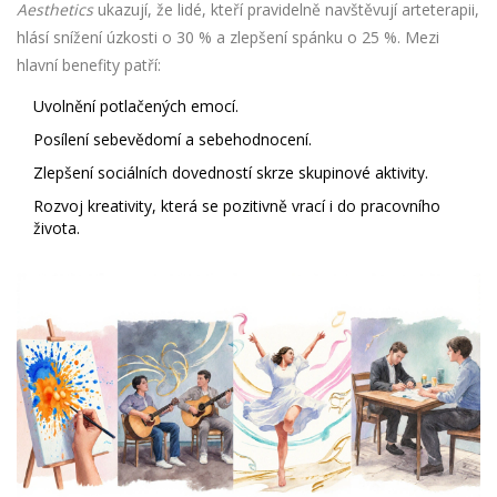
Aesthetics
ukazují, že lidé, kteří pravidelně navštěvují arteterapii,
hlásí snížení úzkosti o 30 % a zlepšení spánku o 25 %. Mezi
hlavní benefity patří:
Uvolnění potlačených emocí.
Posílení sebevědomí a sebehodnocení.
Zlepšení sociálních dovedností skrze skupinové aktivity.
Rozvoj kreativity, která se pozitivně vrací i do pracovního
života.