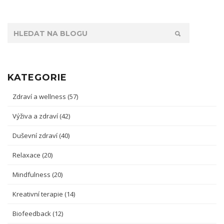
KATEGORIE
Zdraví a wellness
(57)
Výživa a zdraví
(42)
Duševní zdraví
(40)
Relaxace
(20)
Mindfulness
(20)
Kreativní terapie
(14)
Biofeedback
(12)