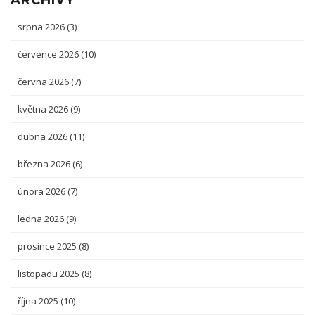
ARCHIVY
srpna 2026
(3)
července 2026
(10)
června 2026
(7)
května 2026
(9)
dubna 2026
(11)
března 2026
(6)
února 2026
(7)
ledna 2026
(9)
prosince 2025
(8)
listopadu 2025
(8)
října 2025
(10)