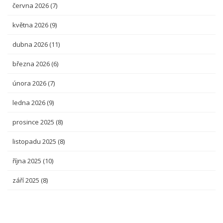
června 2026
(7)
května 2026
(9)
dubna 2026
(11)
března 2026
(6)
února 2026
(7)
ledna 2026
(9)
prosince 2025
(8)
listopadu 2025
(8)
října 2025
(10)
září 2025
(8)