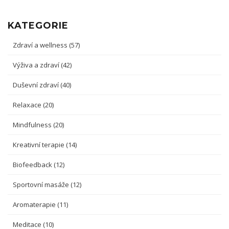
KATEGORIE
Zdraví a wellness
(57)
Výživa a zdraví
(42)
Duševní zdraví
(40)
Relaxace
(20)
Mindfulness
(20)
Kreativní terapie
(14)
Biofeedback
(12)
Sportovní masáže
(12)
Aromaterapie
(11)
Meditace
(10)