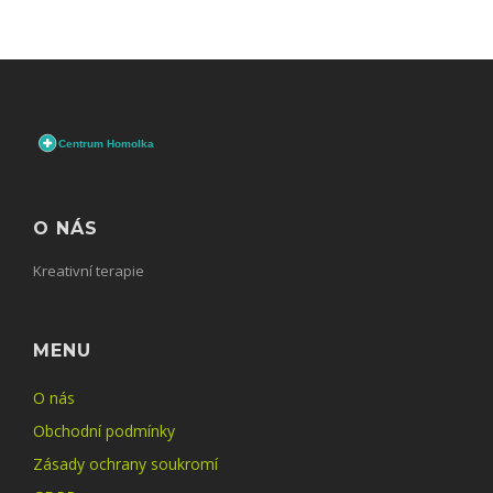
O NÁS
Kreativní terapie
MENU
O nás
Obchodní podmínky
Zásady ochrany soukromí