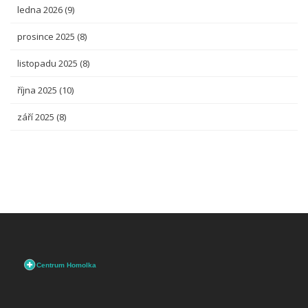
ledna 2026
(9)
prosince 2025
(8)
listopadu 2025
(8)
října 2025
(10)
září 2025
(8)