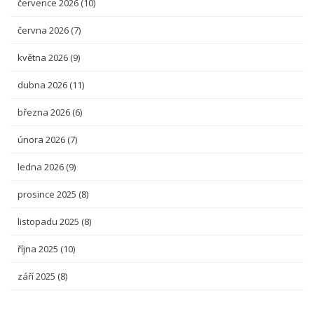
července 2026
(10)
června 2026
(7)
května 2026
(9)
dubna 2026
(11)
března 2026
(6)
února 2026
(7)
ledna 2026
(9)
prosince 2025
(8)
listopadu 2025
(8)
října 2025
(10)
září 2025
(8)