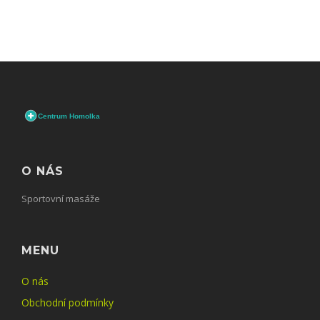
O NÁS
Sportovní masáže
MENU
O nás
Obchodní podmínky