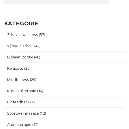
KATEGORIE
Zdraví a wellness
(57)
Výživa a zdraví
(42)
Duševní zdraví
(40)
Relaxace
(20)
Mindfulness
(20)
Kreativní terapie
(14)
Biofeedback
(12)
Sportovní masáže
(12)
Aromaterapie
(12)