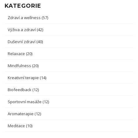
KATEGORIE
Zdraví a wellness
(57)
Výživa a zdraví
(42)
Duševní zdraví
(40)
Relaxace
(20)
Mindfulness
(20)
Kreativní terapie
(14)
Biofeedback
(12)
Sportovní masáže
(12)
Aromaterapie
(12)
Meditace
(10)