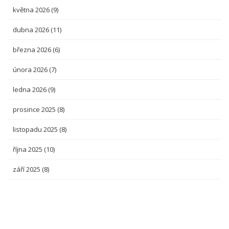
května 2026
(9)
dubna 2026
(11)
března 2026
(6)
února 2026
(7)
ledna 2026
(9)
prosince 2025
(8)
listopadu 2025
(8)
října 2025
(10)
září 2025
(8)