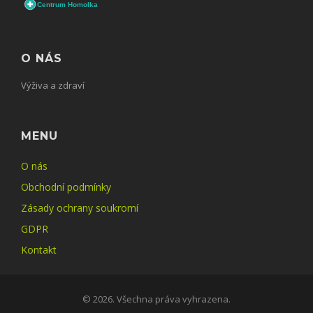
O NÁS
Výživa a zdraví
MENU
O nás
Obchodní podmínky
Zásady ochrany soukromí
GDPR
Kontakt
© 2026. Všechna práva vyhrazena.