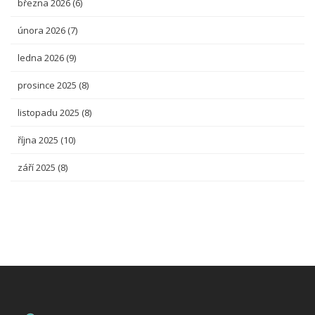
března 2026
(6)
února 2026
(7)
ledna 2026
(9)
prosince 2025
(8)
listopadu 2025
(8)
října 2025
(10)
září 2025
(8)