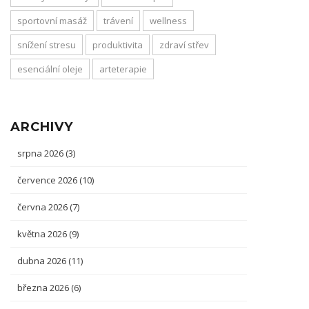
sportovní masáž
trávení
wellness
snížení stresu
produktivita
zdraví střev
esenciální oleje
arteterapie
ARCHIVY
srpna 2026
(3)
července 2026
(10)
června 2026
(7)
května 2026
(9)
dubna 2026
(11)
března 2026
(6)