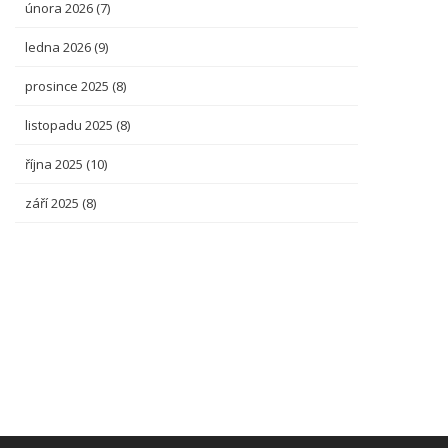
února 2026
(7)
ledna 2026
(9)
prosince 2025
(8)
listopadu 2025
(8)
října 2025
(10)
září 2025
(8)