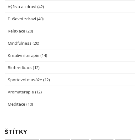
Výživa a zdraví
(42)
Duševní zdraví
(40)
Relaxace
(20)
Mindfulness
(20)
Kreativní terapie
(14)
Biofeedback
(12)
Sportovní masáže
(12)
Aromaterapie
(12)
Meditace
(10)
ŠTÍTKY