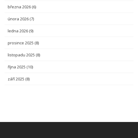
března 2026
(6)
února 2026
(7)
ledna 2026
(9)
prosince 2025
(8)
listopadu 2025
(8)
října 2025
(10)
září 2025
(8)